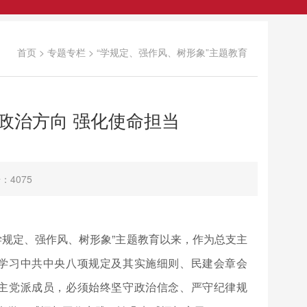
首页
>
专题专栏
>
“学规定、强作风、树形象”主题教育
政治方向 强化使命担当
：4075
学规定、强作风、树形象”主题教育以来，作为总支主
学习中共中央八项规定及其实施细则、民建会章会
主党派成员，必须始终坚守政治信念、严守纪律规