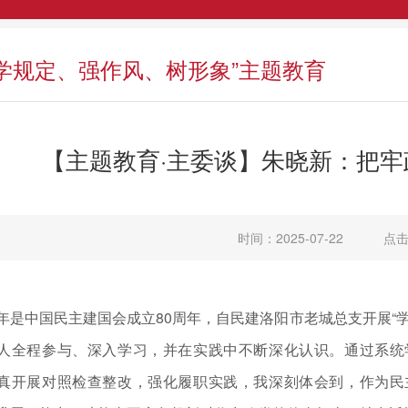
“学规定、强作风、树形象”主题教育
【主题教育·主委谈】朱晓新：把牢
时间：2025-07-22
点击
年是中国民主建国会成立80周年，自民建洛阳市老城总支开展“
人全程参与、深入学习，并在实践中不断深化认识。通过系统
真开展对照检查整改，强化履职实践，我深刻体会到，作为民