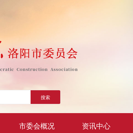
搜索
市委会概况
资讯中心