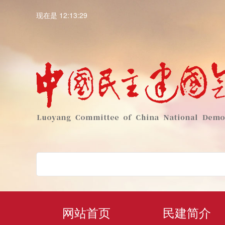
现在是 12:13:30
网站首页
民建简介