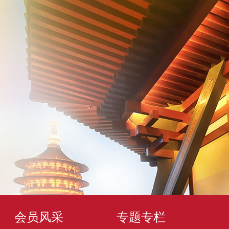
会员风采
专题专栏