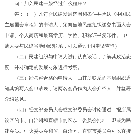
问：加入民建一般经过什么程序？
答：（一）凡符合民建发展范围和条件并承认《中国民
主建国会章程》的申请人，须向当地民建组织递交书面入会
申请、个人简历和最高学历、学位、职称证书复印件。（申
请人要与民建当地组织联系，可以通过114电话查询）
（二）民建组织与申请人进行认真谈话，了解其政治态
度，并对确定的发展对象进行考察。
（三）经考察合格的申请人，由其所联系的基层组织通
知其填写入会申请表，请两名会员作为入会介绍人，并签署
介绍意见。
（四）经支部会员大会或支部委员会讨论通过，报所属
设区的市、自治州和直辖市的区以上委员会批准，即成为民
建会员。中央委员会和省、自治区、直辖市委员会可以直接