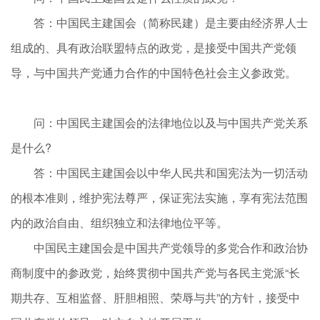
答：中国民主建国会（简称民建）是主要由经济界人士
组成的、具有政治联盟特点的政党，是接受中国共产党领
导，与中国共产党通力合作的中国特色社会主义参政党。
问：中国民主建国会的法律地位以及与中国共产党关系
是什么?
答：中国民主建国会以中华人民共和国宪法为一切活动
的根本准则，维护宪法尊严，保证宪法实施，享有宪法范围
内的政治自由、组织独立和法律地位平等。
中国民主建国会是中国共产党领导的多党合作和政治协
商制度中的参政党，始终贯彻中国共产党与各民主党派“长
期共存、互相监督、肝胆相照、荣辱与共”的方针，接受中