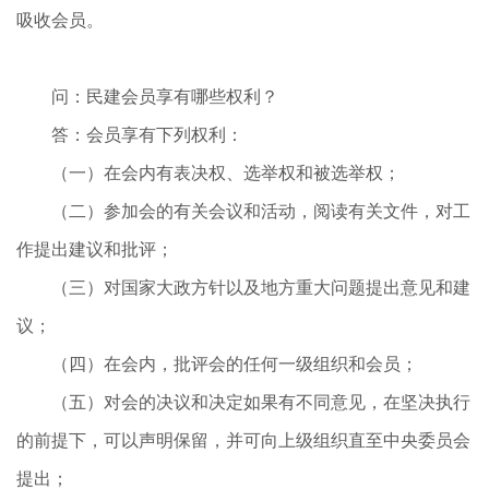
吸收会员。
问：民建会员享有哪些权利？
答：会员享有下列权利：
（一）在会内有表决权、选举权和被选举权；
（二）参加会的有关会议和活动，阅读有关文件，对工
作提出建议和批评；
（三）对国家大政方针以及地方重大问题提出意见和建
议；
（四）在会内，批评会的任何一级组织和会员；
（五）对会的决议和决定如果有不同意见，在坚决执行
的前提下，可以声明保留，并可向上级组织直至中央委员会
提出；