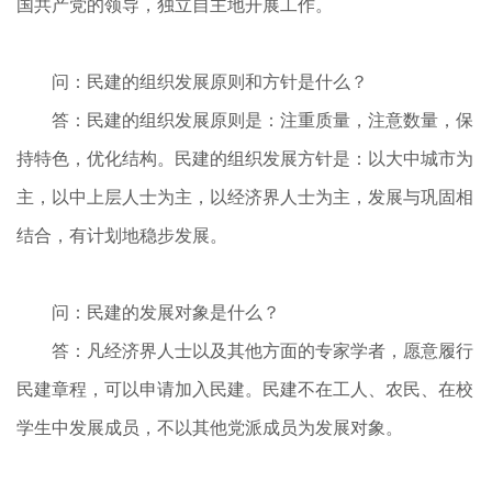
国共产党的领导，独立自主地开展工作。
问：民建的组织发展原则和方针是什么？
答：民建的组织发展原则是：注重质量，注意数量，保
持特色，优化结构。民建的组织发展方针是：以大中城市为
主，以中上层人士为主，以经济界人士为主，发展与巩固相
结合，有计划地稳步发展。
问：民建的发展对象是什么？
答：凡经济界人士以及其他方面的专家学者，愿意履行
民建章程，可以申请加入民建。民建不在工人、农民、在校
学生中发展成员，不以其他党派成员为发展对象。