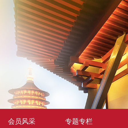
会员风采
专题专栏