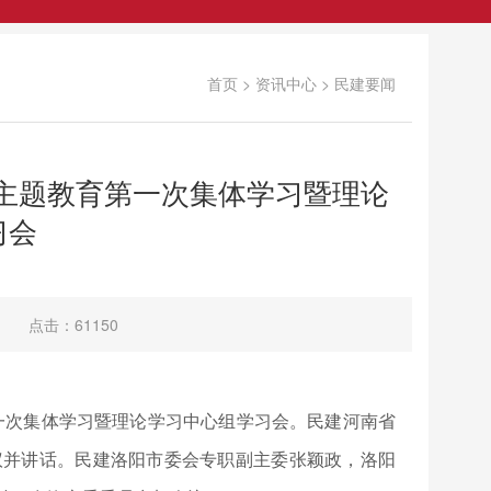
首页
>
资讯中心
>
民建要闻
”主题教育第一次集体学习暨理论
习会
点击：61150
第一次集体学习暨理论学习中心组学习会。民建河南省
议并讲话。民建洛阳市委会专职副主委张颖政，洛阳