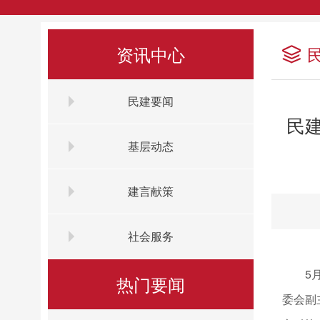
资讯中心
民建要闻
民
基层动态
建言献策
社会服务
5
热门要闻
委会副