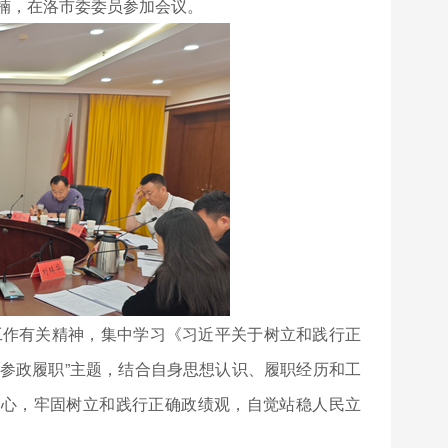
楠，在洛市委委员参加会议。
工作有关精神，集中学习《习近平关于树立和践行正
谁参政履职”主题，结合自身思想认识、履职经历和工
初心，牢固树立和践行正确政绩观，自觉站稳人民立