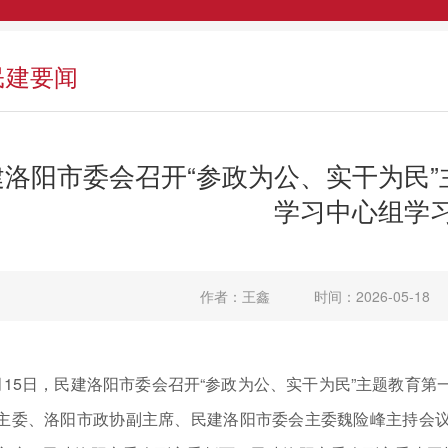
民建要闻
建洛阳市委会召开“参政为公、实干为民
学习中心组学
作者：王鑫
时间：2026-05-18
月15日，民建洛阳市委会召开“参政为公、实干为民”主题教育
主委、洛阳市政协副主席、民建洛阳市委会主委魏险峰主持会