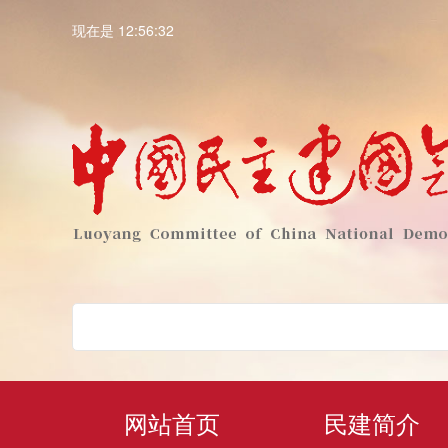
现在是 12:56:33
网站首页
民建简介