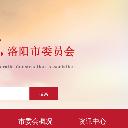
搜索
市委会概况
资讯中心