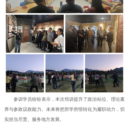
参训学员纷纷表示，本次培训提升了政治站位、理论素
养与参政议政能力。未来将把所学所悟转化为履职动力，切
实担当尽责、服务地方发展。