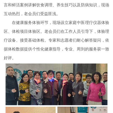
言和鲜活案例讲解饮食调理、养生技巧以及防病知识，现场
互动热烈，老会员们受益匪浅。
在健康服务体验环节，现场设立家庭中医理疗仪器体验
区、体检项目体验区。老会员们在工作人员引导下，体验理
疗设备、接受基础体检。专家和志愿者们耐心解答疑问，依
据体检数据提供个性化健康指导，专业、周到的服务获一致
好评。