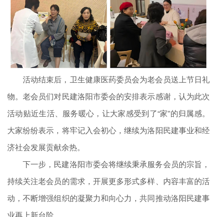
活动结束后，卫生健康医药委员会为老会员送上节日礼
物。老会员们对民建洛阳市委会的安排表示感谢，认为此次
活动贴近生活、服务暖心，让大家感受到了“家”的归属感。
大家纷纷表示，将牢记入会初心，继续为洛阳民建事业和经
济社会发展贡献余热。
下一步，民建洛阳市委会将继续秉承服务会员的宗旨，
持续关注老会员的需求，开展更多形式多样、内容丰富的活
动，不断增强组织的凝聚力和向心力，共同推动洛阳民建事
业再上新台阶。