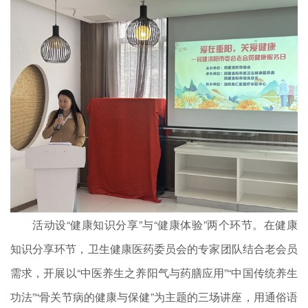
活动设“健康知识分享”与“健康体验”两个环节。在健康
知识分享环节，卫生健康医药委员会的专家团队结合老会员
需求，开展以“中医养生之养阳气与药膳应用”“中国传统养生
功法”“骨关节病的健康与保健”为主题的三场讲座，用通俗语