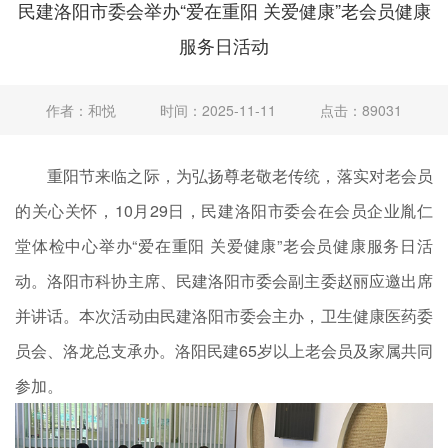
民建洛阳市委会举办“爱在重阳 关爱健康”老会员健康
服务日活动
作者：和悦
时间：2025-11-11
点击：89031
重阳节来临之际，为弘扬尊老敬老传统，落实对老会员
的关心关怀，10月29日，民建洛阳市委会在会员企业胤仁
堂体检中心举办“爱在重阳 关爱健康”老会员健康服务日活
动。洛阳市科协主席、民建洛阳市委会副主委赵丽应邀出席
并讲话。本次活动由民建洛阳市委会主办，卫生健康医药委
员会、洛龙总支承办。洛阳民建65岁以上老会员及家属共同
参加。